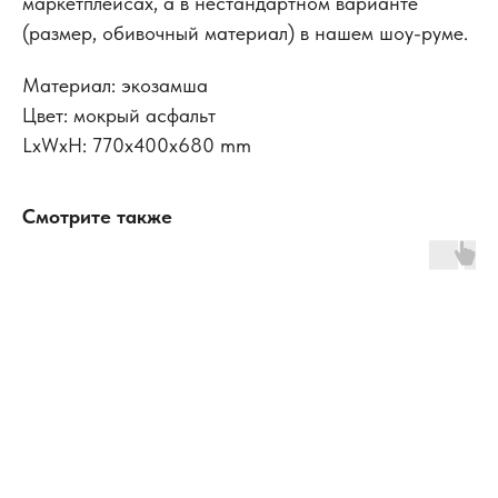
маркетплейсах, а в нестандартном варианте
(размер, обивочный материал) в нашем шоу-руме.
Материал: экозамша
Цвет: мокрый асфальт
LxWxH: 770x400x680 mm
Смотрите также