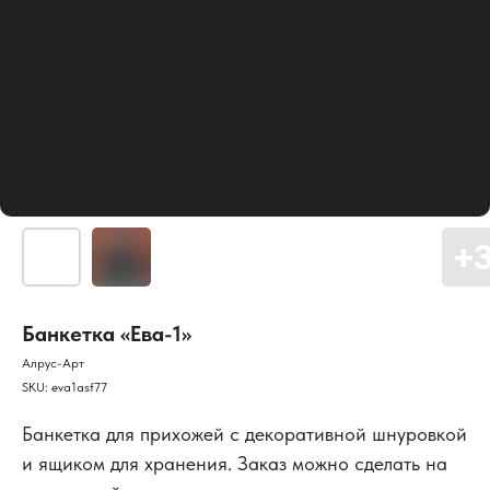
Банкетка «Ева-1»
Алрус-Арт
SKU:
eva1asf77
Банкетка для прихожей с декоративной шнуровкой
и ящиком для хранения. Заказ можно сделать на