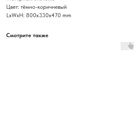
Цвет: тёмно-коричневый
LxWxH: 800x330x470 mm
Смотрите также