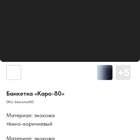
Банкетка «Каро-80»
SKU:
bkaromol80
Материал: экокожа
тёмно-коричневый
Материал: экокожа