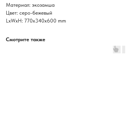
Материал: экозамша
Цвет: серо-бежевый
LxWxH: 770x340x600 mm
Смотрите также