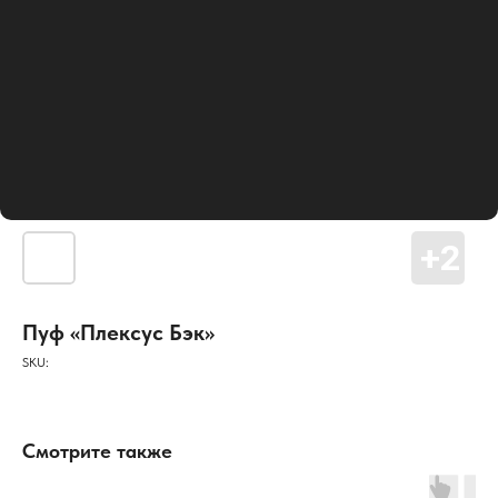
Пуф «Плексус Бэк»
SKU:
Смотрите также